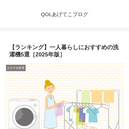
QOLあげてこブログ
【ランキング】一人暮らしにおすすめの洗
濯機5選［2025年版］
おすすめ家電