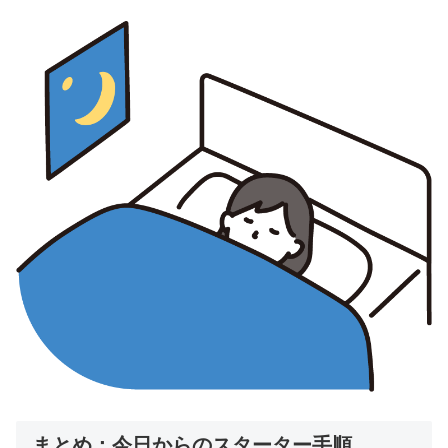
まとめ：今日からのスターター手順