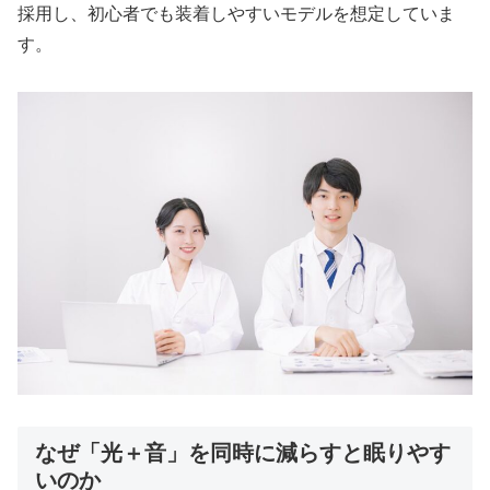
採用し、初心者でも装着しやすいモデルを想定していま
す。
なぜ「光＋音」を同時に減らすと眠りやす
いのか