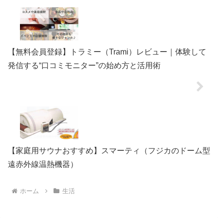
【無料会員登録】トラミー（Trami）レビュー｜体験して
発信する“口コミモニター”の始め方と活用術
【家庭用サウナおすすめ】スマーティ（フジカのドーム型
遠赤外線温熱機器）
ホーム
生活