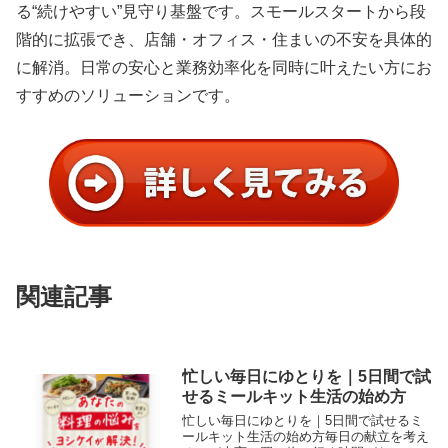
る“続けやすい”見守り基盤です。スモールスタートから段
階的に拡張でき、店舗・オフィス・住まいの不安を具体的
に解消。日常の安心と業務効率化を同時に叶えたい方にお
すすめのソリューションです。
関連記事
忙しい毎日にゆとりを｜5日間で試
せるミールキット生活の始め方
忙しい毎日にゆとりを｜5日間で試せるミ
ールキット生活の始め方毎日の献立を考え