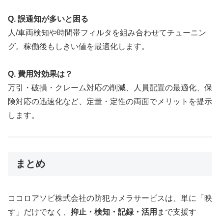
Q. 誤通知が多いと困る
人/車両検知や時間帯フィルタを組み合わせてチューニン
グ。稼働後もしきい値を最適化します。
Q. 費用対効果は？
万引・破損・クレーム対応の削減、人員配置の最適化、保
険対応の迅速化など、定量・定性の両面でメリットを提示
します。
まとめ
ココロアソビ株式会社の防犯カメラサービスは、単に「映
す」だけでなく、
抑止・検知・記録・活用
まで支援す