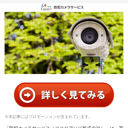
※本記事にはプロモーションが含まれています。