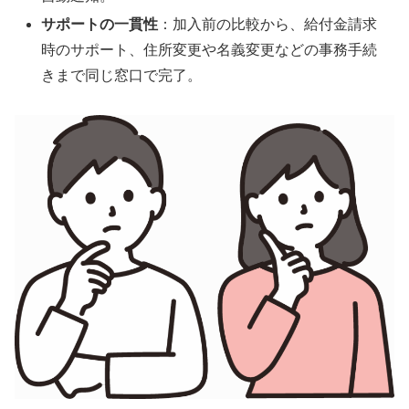
サポートの一貫性
：加入前の比較から、給付金請求
時のサポート、住所変更や名義変更などの事務手続
きまで同じ窓口で完了。