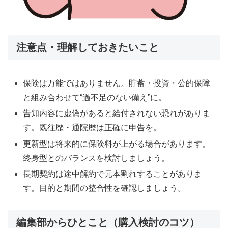
注意点・理解しておきたいこと
保険は万能ではありません。貯蓄・投資・公的保障
と組み合わせて“過不足のない備え”に。
告知内容に虚偽があると給付されない恐れがありま
す。既往歴・通院歴は正確に申告を。
更新型は将来的に保険料が上がる場合があります。
終身型とのバランスを検討しましょう。
長期契約は途中解約で元本割れすることがありま
す。目的と期間の整合性を確認しましょう。
編集部からひとこと（購入検討のコツ）