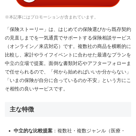
※本記事にはプロモーションが含まれています。
「保険ストーリー」は、はじめての保険選びから既存契約
の見直しまでを一気通貫でサポートする保険相談サービス
（オンライン／来店対応）です。複数社の商品を横断的に
比較し、家計やライフイベントに合わせた最適なプランを
中立の立場で提案。面倒な書類対応やアフターフォローま
で任せられるので、「何から始めればいいか分からない」
「いまの保険が自分に合っているのか不安」という方にこ
そ相性の良いサービスです。
主な特徴
中立的な比較提案
：複数社・複数ジャンル（医療・