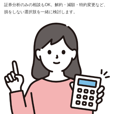
証券分析のみの相談もOK。解約・減額・特約変更など、
損をしない選択肢を一緒に検討します。