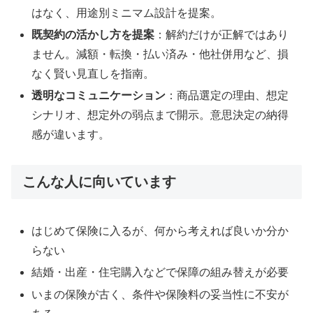
はなく、用途別ミニマム設計を提案。
既契約の活かし方を提案
：解約だけが正解ではあり
ません。減額・転換・払い済み・他社併用など、損
なく賢い見直しを指南。
透明なコミュニケーション
：商品選定の理由、想定
シナリオ、想定外の弱点まで開示。意思決定の納得
感が違います。
こんな人に向いています
はじめて保険に入るが、何から考えれば良いか分か
らない
結婚・出産・住宅購入などで保障の組み替えが必要
いまの保険が古く、条件や保険料の妥当性に不安が