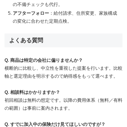
の不備チェックも代行。
アフターフォロー
：給付請求、住所変更、家族構成
の変化に合わせた定期点検。
よくある質問
Q. 商品は特定の会社に偏りませんか？
横断的に比較し、中立性を重視した提案を行います。比較
軸と選定理由を明示するので納得感をもって選べます。
Q. 相談料はかかりますか？
初回相談は無料の想定です。以降の費用体系（無料／有料
の範囲）は事前に案内されます。
Q. すでに加入中の保険だけ見てほしいのですが？