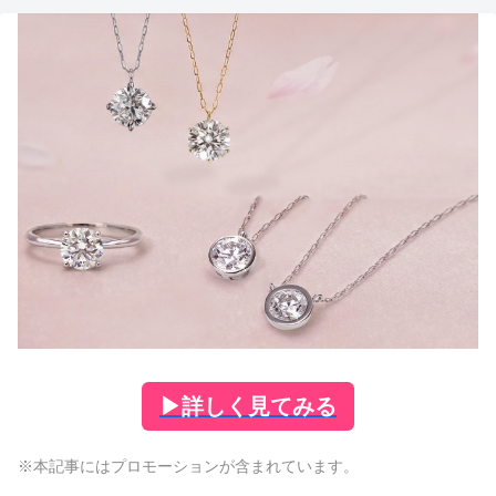
▶
詳しく見てみる
※本記事にはプロモーションが含まれています。