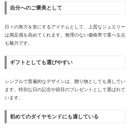
自分へのご褒美として
日々の努力を形にするアイテムとして、上質なジュエリー
は満足感を高めてくれます。無理のない価格帯で選べる点
も魅力です。
ギフトとしても選びやすい
シンプルで普遍的なデザインは、贈り物としても適してい
ます。特別な日の記念や節目のプレゼントとして選ばれて
います。
初めてのダイヤモンドにも適している