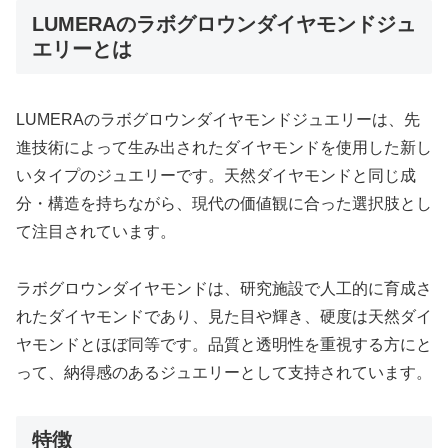
LUMERAのラボグロウンダイヤモンドジュ
エリーとは
LUMERAのラボグロウンダイヤモンドジュエリーは、先
進技術によって生み出されたダイヤモンドを使用した新し
いタイプのジュエリーです。天然ダイヤモンドと同じ成
分・構造を持ちながら、現代の価値観に合った選択肢とし
て注目されています。
ラボグロウンダイヤモンドは、研究施設で人工的に育成さ
れたダイヤモンドであり、見た目や輝き、硬度は天然ダイ
ヤモンドとほぼ同等です。品質と透明性を重視する方にと
って、納得感のあるジュエリーとして支持されています。
特徴