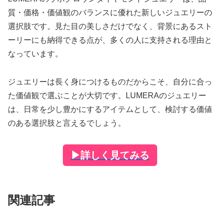
質・価格・価値観のバランスに優れた新しいジュエリーの
選択肢です。見た目の美しさだけでなく、背景にあるスト
ーリーにも納得できる点が、多くの人に支持される理由と
なっています。
ジュエリーは長く身につけるものだからこそ、自分に合っ
た価値観で選ぶことが大切です。LUMERAのジュエリー
は、日常を少し豊かにするアイテムとして、検討する価値
のある選択肢と言えるでしょう。
▶
詳しく見てみる
関連記事