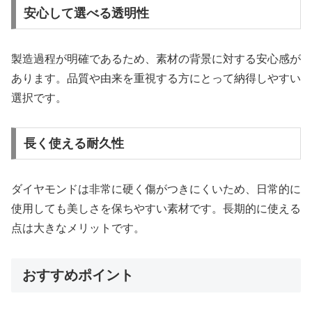
安心して選べる透明性
製造過程が明確であるため、素材の背景に対する安心感が
あります。品質や由来を重視する方にとって納得しやすい
選択です。
長く使える耐久性
ダイヤモンドは非常に硬く傷がつきにくいため、日常的に
使用しても美しさを保ちやすい素材です。長期的に使える
点は大きなメリットです。
おすすめポイント