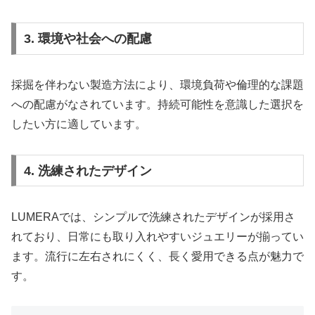
3. 環境や社会への配慮
採掘を伴わない製造方法により、環境負荷や倫理的な課題
への配慮がなされています。持続可能性を意識した選択を
したい方に適しています。
4. 洗練されたデザイン
LUMERAでは、シンプルで洗練されたデザインが採用さ
れており、日常にも取り入れやすいジュエリーが揃ってい
ます。流行に左右されにくく、長く愛用できる点が魅力で
す。