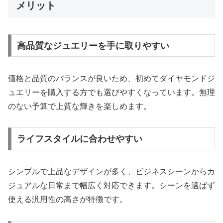
メリット
高品質なジュエリーを手に取りやすい
価格と品質のバランスが良いため、初めてダイヤモンドジ
ュエリーを購入する方でも選びやすくなっています。無理
のない予算で上質な輝きを楽しめます。
ライフスタイルに合わせやすい
シンプルで上品なデザインが多く、ビジネスシーンからカ
ジュアルな日常まで幅広く対応できます。シーンを選ばず
使える汎用性の高さが特徴です。