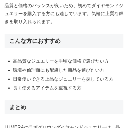
品質と価格のバランスが良いため、初めてダイヤモンドジ
ュエリーを購入する方にも適しています。気軽に上質な輝
きを取り入れられます。
こんな方におすすめ
高品質なジュエリーを手頃な価格で選びたい方
環境や倫理面にも配慮した商品を選びたい方
日常使いできる上品なジュエリーを探している方
長く使えるアイテムを重視する方
まとめ
LUMERAのラボグロウンダイヤモンドジュエリーは、品