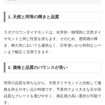
1. 天然と同等の輝きと品質
ラボグロウンダイヤモンドは、化学的・物理的に天然ダイ
ヤモンドと同じ性質を持ちます。そのため、透明感や輝
き、耐久性においても遜色なく、日常使いから特別なシー
ンまで幅広く活用できます。
2. 価格と品質のバランスが良い
同等の品質を持ちながら、天然ダイヤモンドと比較して価
格を抑えやすい点が特徴です。予算内でより大きな石や高
品質なグレードを選びやすく、満足度の高い選択が可能で
す。