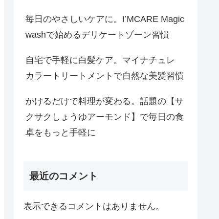
毎日のやさしいケアに。I’MCARE Magic
washで始めるデリケートゾーン習慣
自宅で手軽に白髪ケア。マイナチュレ
カラートリートメントで自然な美髪習慣
かけるだけで料理が変わる。話題の【サ
クサクしょうゆアーモンド】で毎日の食
卓をもっと手軽に
最近のコメント
表示できるコメントはありません。