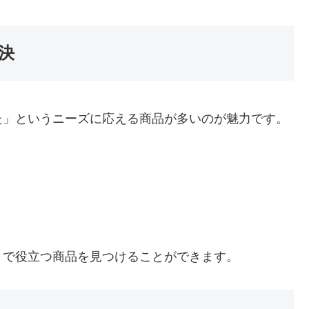
決
た」というニーズに応える商品が多いのが魅力です。
トで役立つ商品を見つけることができます。