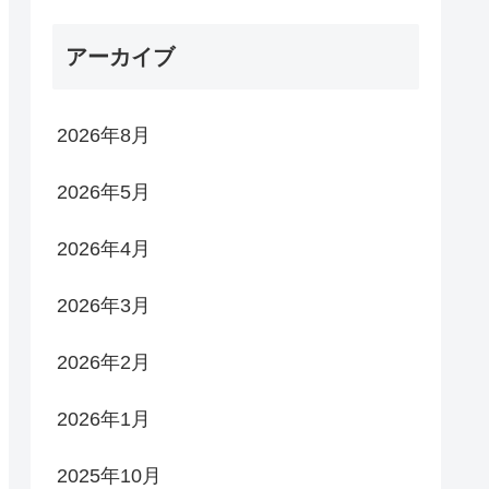
アーカイブ
2026年8月
2026年5月
2026年4月
2026年3月
2026年2月
2026年1月
2025年10月