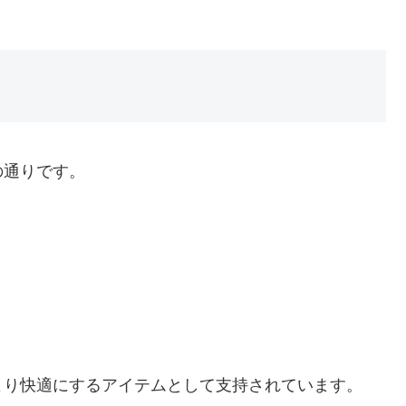
の通りです。
より快適にするアイテムとして支持されています。