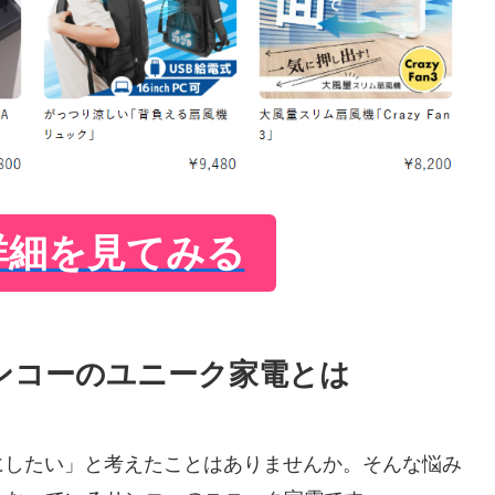
詳細を見てみる
ンコーのユニーク家電とは
にしたい」と考えたことはありませんか。そんな悩み