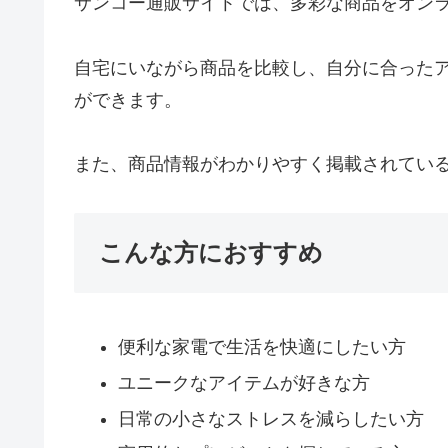
サンコー通販サイトでは、多彩な商品をオン
自宅にいながら商品を比較し、自分に合った
ができます。
また、商品情報がわかりやすく掲載されてい
こんな方におすすめ
便利な家電で生活を快適にしたい方
ユニークなアイテムが好きな方
日常の小さなストレスを減らしたい方