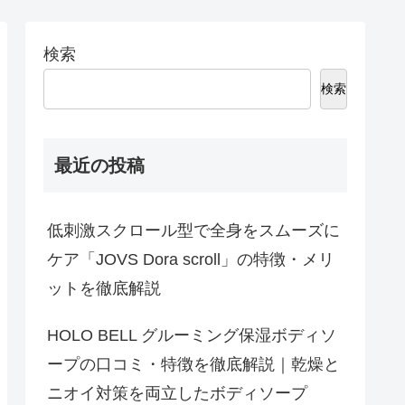
検索
検索
最近の投稿
低刺激スクロール型で全身をスムーズに
ケア「JOVS Dora scroll」の特徴・メリ
ットを徹底解説
HOLO BELL グルーミング保湿ボディソ
ープの口コミ・特徴を徹底解説｜乾燥と
ニオイ対策を両立したボディソープ