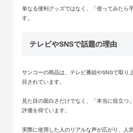
単なる便利グッズではなく、「使ってみたら
す。
テレビやSNSで話題の理由
サンコーの商品は、テレビ番組やSNSで取り
目されています。
見た目の面白さだけでなく、「本当に役立つ
評価を得ています。
実際に使用した人のリアルな声が広がり、人