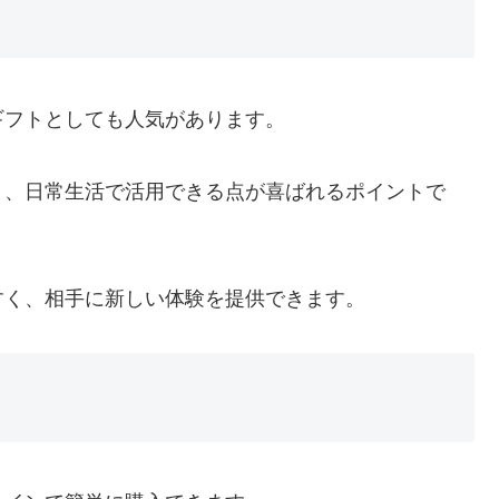
ギフトとしても人気があります。
く、日常生活で活用できる点が喜ばれるポイントで
すく、相手に新しい体験を提供できます。