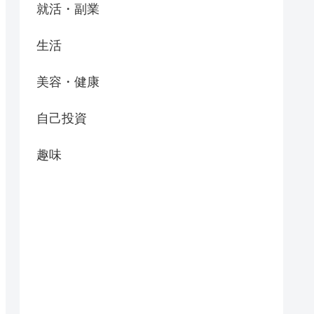
就活・副業
生活
美容・健康
自己投資
趣味