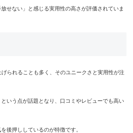
手放せない」と感じる実用性の高さが評価されていま
上げられることも多く、そのユニークさと実用性が注
」という点が話題となり、口コミやレビューでも高い
気を後押ししているのが特徴です。