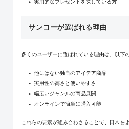
実用的なプレゼントを探している方
サンコーが選ばれる理由
多くのユーザーに選ばれている理由は、以下
他にはない独自のアイデア商品
実用性の高さと使いやすさ
幅広いジャンルの商品展開
オンラインで簡単に購入可能
これらの要素が組み合わさることで、日常を