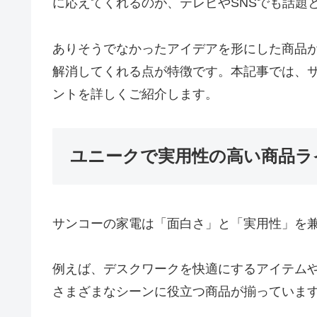
に応えてくれるのが、テレビやSNSでも話題
ありそうでなかったアイデアを形にした商品
解消してくれる点が特徴です。本記事では、
ントを詳しくご紹介します。
ユニークで実用性の高い商品ラ
サンコーの家電は「面白さ」と「実用性」を
例えば、デスクワークを快適にするアイテム
さまざまなシーンに役立つ商品が揃っていま