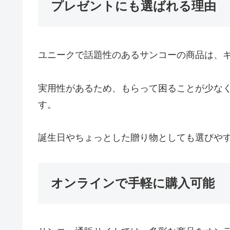
プレゼントにも選ばれる理由
ユニークで話題性のあるサンコーの商品は、
実用性があるため、もらって困ることが少な
す。
誕生日やちょっとした贈り物としても選びや
オンラインで手軽に購入可能