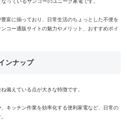
となっているサンコーのユニーク家電です。
が豊富に揃っており、日常生活のちょっとした不便を
サンコー通販サイトの魅力やメリット、おすすめポイ
インナップ
兼ね備えている点が大きな特徴です。
や、キッチン作業を効率化する便利家電など、日常の
す。