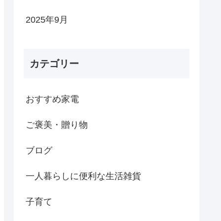
2025年9月
カテゴリー
おすすめ家電
ご褒美・贈り物
ブログ
一人暮らしに便利な生活雑貨
子育て