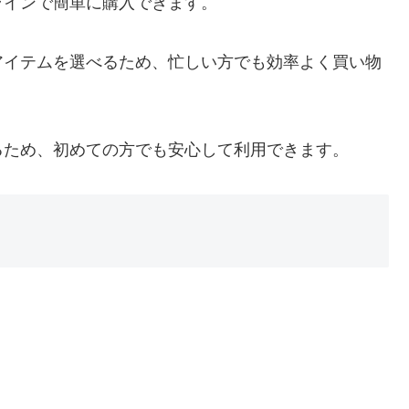
ラインで簡単に購入できます。
アイテムを選べるため、忙しい方でも効率よく買い物
るため、初めての方でも安心して利用できます。