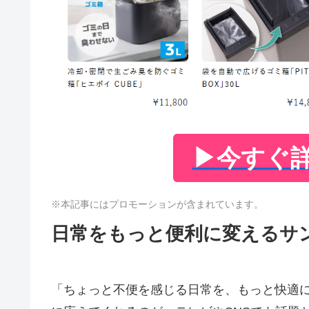
▶
今すぐ
※本記事にはプロモーションが含まれています。
日常をもっと便利に変えるサ
「ちょっと不便を感じる日常を、もっと快適