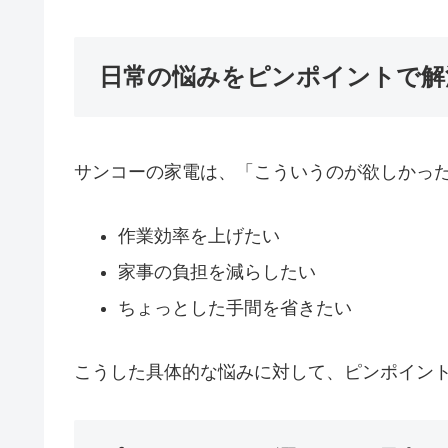
日常の悩みをピンポイントで解
サンコーの家電は、「こういうのが欲しかっ
作業効率を上げたい
家事の負担を減らしたい
ちょっとした手間を省きたい
こうした具体的な悩みに対して、ピンポイン