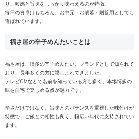
り、粒感と旨味をしっかり味わえるのが特徴。
毎日の食卓はもちろん、お中元・お歳暮・贈答用としても
選ばれています。
福さ屋の辛子めんたいことは
福さ屋は、博多の辛子めんたいこブランドとして知られて
おり、長年多くの方に親しまれてきました。
テレビCMなどで名前を知っている方も多く、本場博多の
味を自宅で楽しめる点が魅力です。
辛さだけではなく、旨味とのバランスを重視した味付けが
特徴で、ご飯との相性も良く、幅広い年代に支持されてい
ます。