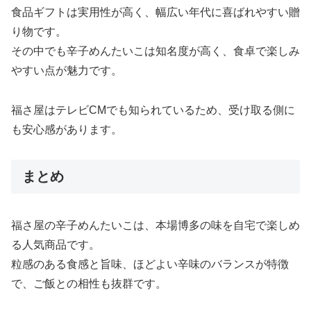
食品ギフトは実用性が高く、幅広い年代に喜ばれやすい贈
り物です。
その中でも辛子めんたいこは知名度が高く、食卓で楽しみ
やすい点が魅力です。
福さ屋はテレビCMでも知られているため、受け取る側に
も安心感があります。
まとめ
福さ屋の辛子めんたいこは、本場博多の味を自宅で楽しめ
る人気商品です。
粒感のある食感と旨味、ほどよい辛味のバランスが特徴
で、ご飯との相性も抜群です。