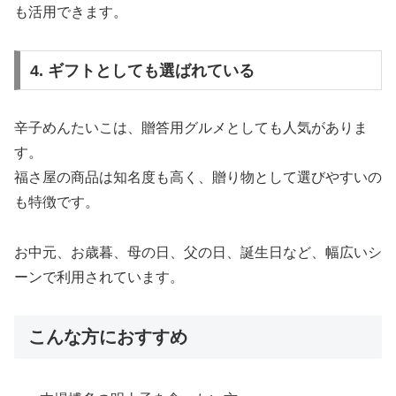
も活用できます。
4. ギフトとしても選ばれている
辛子めんたいこは、贈答用グルメとしても人気がありま
す。
福さ屋の商品は知名度も高く、贈り物として選びやすいの
も特徴です。
お中元、お歳暮、母の日、父の日、誕生日など、幅広いシ
ーンで利用されています。
こんな方におすすめ