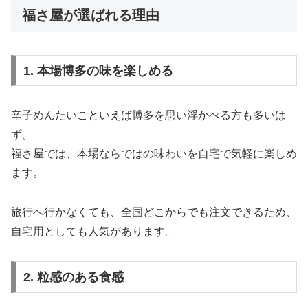
福さ屋が選ばれる理由
1. 本場博多の味を楽しめる
辛子めんたいこといえば博多を思い浮かべる方も多いは
ず。
福さ屋では、本場ならではの味わいを自宅で気軽に楽しめ
ます。
旅行へ行かなくても、全国どこからでも注文できるため、
自宅用としても人気があります。
2. 粒感のある食感