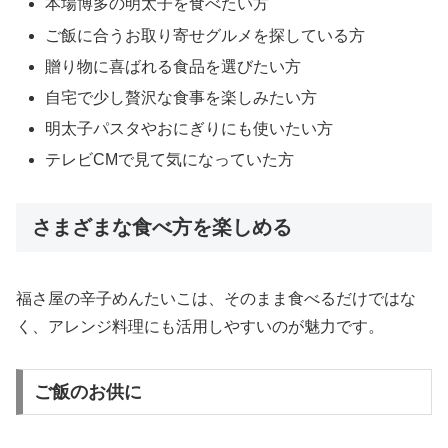
本場博多の明太子を食べたい方
ご飯に合うお取り寄せグルメを探している方
贈り物に喜ばれる食品を選びたい方
自宅で少し贅沢な食事を楽しみたい方
明太子パスタやおにぎりにも使いたい方
テレビCMで見て気になっていた方
さまざまな食べ方を楽しめる
福さ屋の辛子めんたいこは、そのまま食べるだけではな
く、アレンジ料理にも活用しやすいのが魅力です。
ご飯のお供に