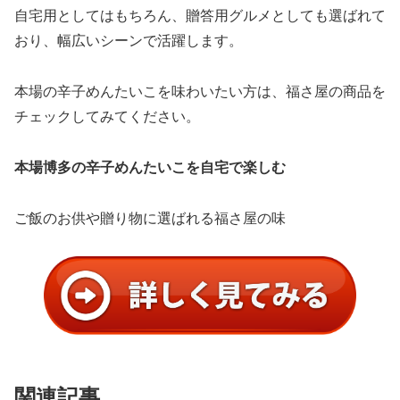
自宅用としてはもちろん、贈答用グルメとしても選ばれて
おり、幅広いシーンで活躍します。
本場の辛子めんたいこを味わいたい方は、福さ屋の商品を
チェックしてみてください。
本場博多の辛子めんたいこを自宅で楽しむ
ご飯のお供や贈り物に選ばれる福さ屋の味
関連記事