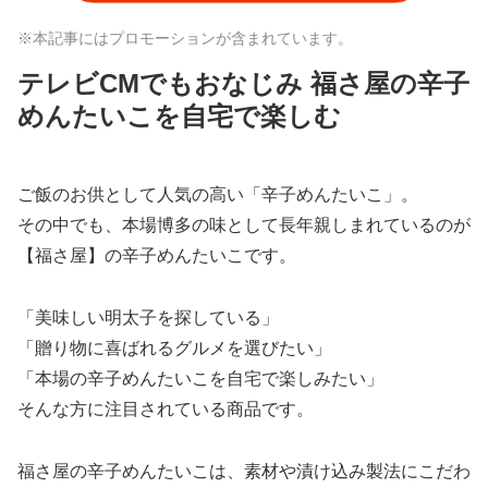
※本記事にはプロモーションが含まれています。
テレビCMでもおなじみ 福さ屋の辛子
めんたいこを自宅で楽しむ
ご飯のお供として人気の高い「辛子めんたいこ」。
その中でも、本場博多の味として長年親しまれているのが
【福さ屋】の辛子めんたいこです。
「美味しい明太子を探している」
「贈り物に喜ばれるグルメを選びたい」
「本場の辛子めんたいこを自宅で楽しみたい」
そんな方に注目されている商品です。
福さ屋の辛子めんたいこは、素材や漬け込み製法にこだわ