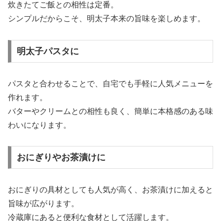
炊きたてご飯との相性は定番。
シンプルだからこそ、明太子本来の旨味を楽しめます。
明太子パスタに
パスタと合わせることで、自宅でも手軽に人気メニューを
作れます。
バターやクリームとの相性も良く、簡単に本格感のある味
わいになります。
おにぎりやお茶漬けに
おにぎりの具材としても人気が高く、お茶漬けに加えると
旨味が広がります。
冷蔵庫にあると便利な食材として活躍します。