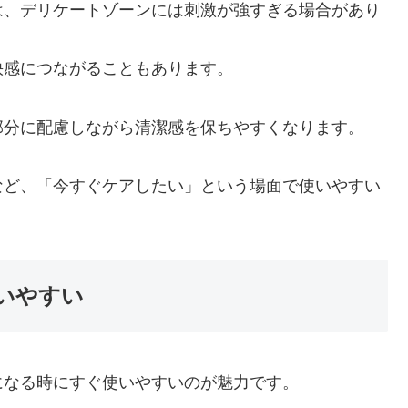
は、デリケートゾーンには刺激が強すぎる場合があり
快感につながることもあります。
部分に配慮しながら清潔感を保ちやすくなります。
など、「今すぐケアしたい」という場面で使いやすい
いやすい
になる時にすぐ使いやすいのが魅力です。