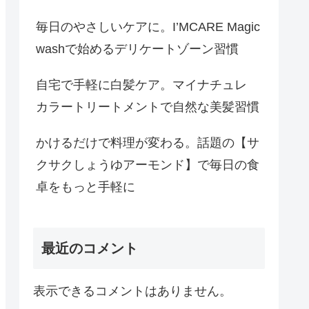
毎日のやさしいケアに。I’MCARE Magic
washで始めるデリケートゾーン習慣
自宅で手軽に白髪ケア。マイナチュレ
カラートリートメントで自然な美髪習慣
かけるだけで料理が変わる。話題の【サ
クサクしょうゆアーモンド】で毎日の食
卓をもっと手軽に
最近のコメント
表示できるコメントはありません。