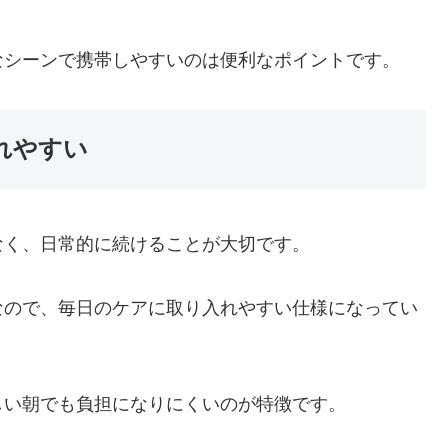
なシーンで携帯しやすいのは便利なポイントです。
れやすい
なく、日常的に続けることが大切です。
なので、毎日のケアに取り入れやすい仕様になってい
しい朝でも負担になりにくいのが特徴です。