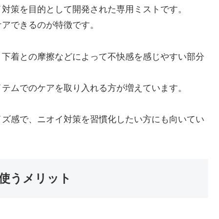
イ対策を目的として開発された専用ミストです。
ケアできるのが特徴です。
、下着との摩擦などによって不快感を感じやすい部分
イテムでのケアを取り入れる方が増えています。
イズ感で、ニオイ対策を習慣化したい方にも向いてい
使うメリット