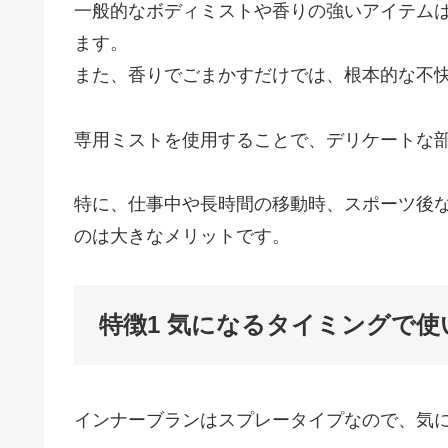
一般的なボディミストや香りの強いアイテム
ます。
また、香りでごまかすだけでは、根本的な不
専用ミストを使用することで、デリケートな
特に、仕事中や長時間の移動時、スポーツ後
のは大きなメリットです。
特徴1 気になるタイミングで使
インナーブランはスプレータイプなので、気