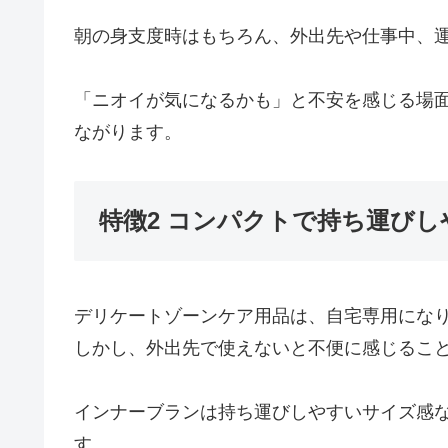
朝の身支度時はもちろん、外出先や仕事中、
「ニオイが気になるかも」と不安を感じる場
ながります。
特徴2 コンパクトで持ち運びし
デリケートゾーンケア用品は、自宅専用にな
しかし、外出先で使えないと不便に感じるこ
インナーブランは持ち運びしやすいサイズ感
す。