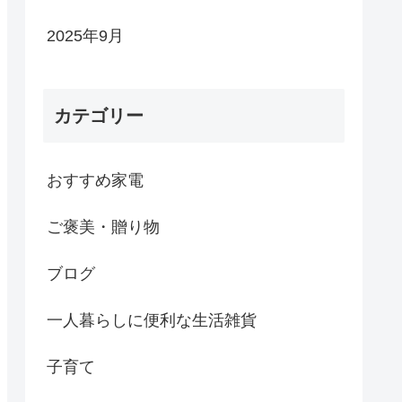
2025年9月
カテゴリー
おすすめ家電
ご褒美・贈り物
ブログ
一人暮らしに便利な生活雑貨
子育て