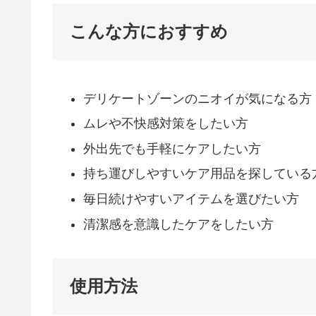
こんな方におすすめ
デリケートゾーンのニオイが気になる方
ムレや不快感対策をしたい方
外出先でも手軽にケアしたい方
持ち運びしやすいケア用品を探している
毎日続けやすいアイテムを選びたい方
清潔感を意識したケアをしたい方
使用方法