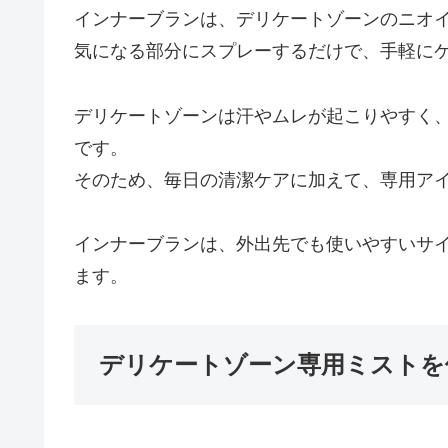
インナーブランは、デリケートゾーンのニオ
気になる部分にスプレーするだけで、手軽に
デリケートゾーンは汗やムレが起こりやすく
です。
そのため、毎日の清潔ケアに加えて、専用ア
インナーブランは、外出先でも使いやすいサ
ます。
デリケートゾーン専用ミストを