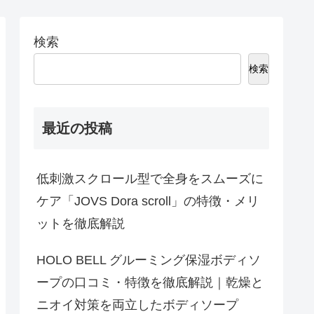
検索
検索
最近の投稿
低刺激スクロール型で全身をスムーズに
ケア「JOVS Dora scroll」の特徴・メリ
ットを徹底解説
HOLO BELL グルーミング保湿ボディソ
ープの口コミ・特徴を徹底解説｜乾燥と
ニオイ対策を両立したボディソープ