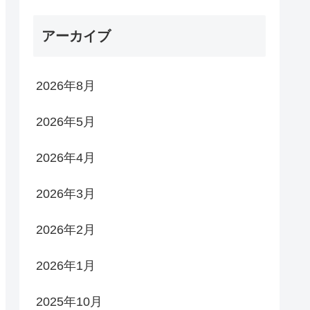
アーカイブ
2026年8月
2026年5月
2026年4月
2026年3月
2026年2月
2026年1月
2025年10月