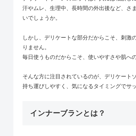
汗やムレ、生理中、長時間の外出後など、さ
いでしょうか。
しかし、デリケートな部分だからこそ、刺激
りません。
毎日使うものだからこそ、使いやすさや肌へ
そんな方に注目されているのが、デリケート
持ち運びしやすく、気になるタイミングでサ
インナーブランとは？