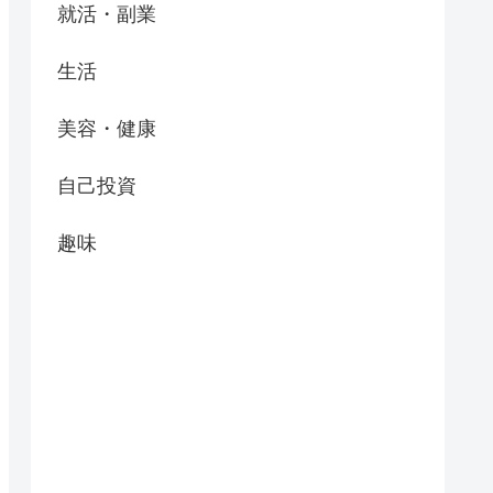
就活・副業
生活
美容・健康
自己投資
趣味