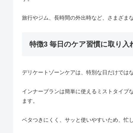
旅行やジム、長時間の外出時など、さまざま
特徴3 毎日のケア習慣に取り入
デリケートゾーンケアは、特別な日だけでは
インナーブランは簡単に使えるミストタイプ
ます。
ベタつきにくく、サッと使いやすいため、忙