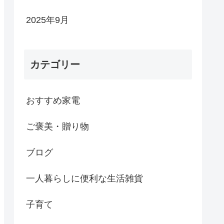
2025年9月
カテゴリー
おすすめ家電
ご褒美・贈り物
ブログ
一人暮らしに便利な生活雑貨
子育て