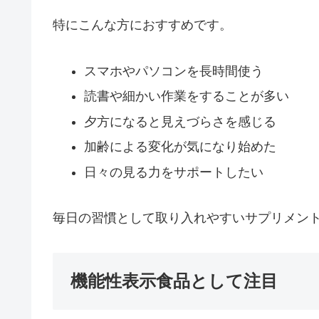
特にこんな方におすすめです。
スマホやパソコンを長時間使う
読書や細かい作業をすることが多い
夕方になると見えづらさを感じる
加齢による変化が気になり始めた
日々の見る力をサポートしたい
毎日の習慣として取り入れやすいサプリメン
機能性表示食品として注目