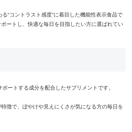
わる“コントラスト感度”に着目した機能性表示食品で
サポートし、快適な毎日を目指したい方に選ばれてい
？
サポートする成分を配合したサプリメントです。
が特徴で、ぼやけや見えにくさが気になる方の毎日を