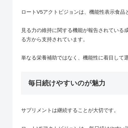
ロートV5アクトビジョンは、機能性表示食品
見る力の維持に関する機能が報告されている
る方から支持されています。
単なる栄養補助ではなく、機能性に着目して
毎日続けやすいのが魅力
サプリメントは継続することが大切です。