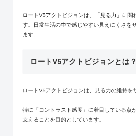
ロートV5アクトビジョンは、「見る力」に関
す。日常生活の中で感じやすい見えにくさを
ます。
ロートV5アクトビジョンとは
ロートV5アクトビジョンは、見る力の維持を
特に「コントラスト感度」に着目している点
支えることを目的としています。