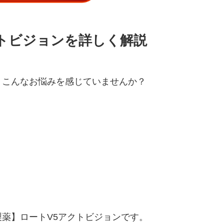
クトビジョンを詳しく解説
、こんなお悩みを感じていませんか？
薬】ロートV5アクトビジョンです。