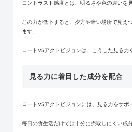
コントラスト感度とは、明るさや色の違いを
この力が低下すると、夕方や暗い場所で見え
ます。
ロートV5アクトビジョンは、こうした見る力
見る力に着目した成分を配合
ロートV5アクトビジョンには、見る力をサポ
毎日の食生活だけでは十分に摂取しにくい成