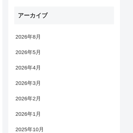
アーカイブ
2026年8月
2026年5月
2026年4月
2026年3月
2026年2月
2026年1月
2025年10月