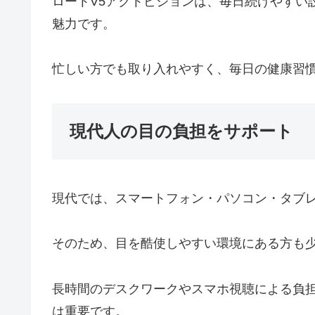
ロートV5アクトビジョンは、毎日続けやすい
魅力です。
忙しい方でも取り入れやすく、毎日の健康習
現代人の目の負担をサポート
現代では、スマートフォン・パソコン・タブ
そのため、目を酷使しやすい環境にある方も
長時間のデスクワークやスマホ視聴による負
は重要です。