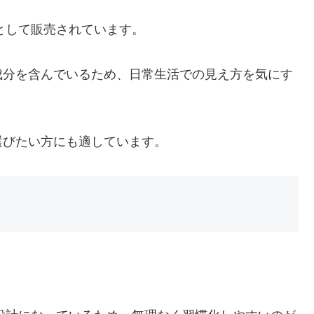
として販売されています。
成分を含んでいるため、日常生活での見え方を気にす
選びたい方にも適しています。