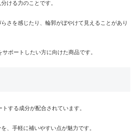
見分ける力のことです。
づらさを感じたり、輪郭がぼやけて見えることがあり
をサポートしたい方に向けた商品です。
ートする成分が配合されています。
分を、手軽に補いやすい点が魅力です。