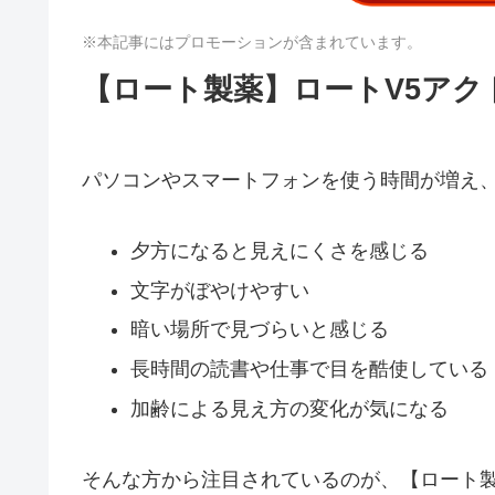
※本記事にはプロモーションが含まれています。
【ロート製薬】ロートV5ア
パソコンやスマートフォンを使う時間が増え
夕方になると見えにくさを感じる
文字がぼやけやすい
暗い場所で見づらいと感じる
長時間の読書や仕事で目を酷使している
加齢による見え方の変化が気になる
そんな方から注目されているのが、【ロート製