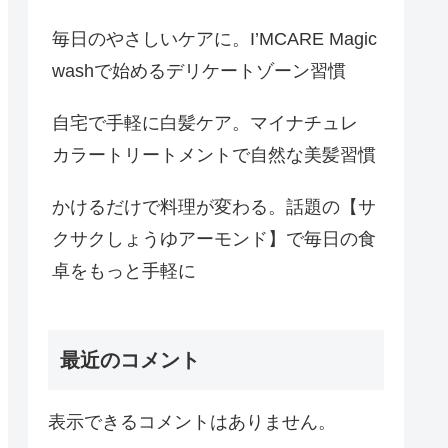
毎日のやさしいケアに。I’MCARE Magic
washで始めるデリケートゾーン習慣
自宅で手軽に白髪ケア。マイナチュレ
カラートリートメントで自然な美髪習慣
かけるだけで料理が変わる。話題の【サ
クサクしょうゆアーモンド】で毎日の食
卓をもっと手軽に
最近のコメント
表示できるコメントはありません。