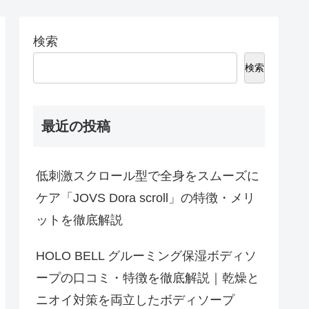
検索
検索
最近の投稿
低刺激スクロール型で全身をスムーズに
ケア「JOVS Dora scroll」の特徴・メリ
ットを徹底解説
HOLO BELL グルーミング保湿ボディソ
ープの口コミ・特徴を徹底解説｜乾燥と
ニオイ対策を両立したボディソープ