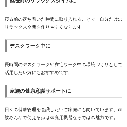
就寝前のリラックスタイムに
寝る前の落ち着いた時間に取り入れることで、自分だけの
リラックス空間を作りやすくなります。
デスクワーク中に
長時間のデスクワークや在宅ワーク中の環境づくりとして
活用したい方にもおすすめです。
家族の健康意識サポートに
日々の健康管理を意識したいご家庭にも向いています。家
族みんなで使える点は家庭用機器ならではの魅力です。