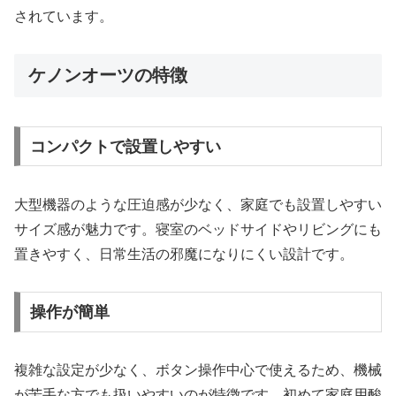
されています。
ケノンオーツの特徴
コンパクトで設置しやすい
大型機器のような圧迫感が少なく、家庭でも設置しやすい
サイズ感が魅力です。寝室のベッドサイドやリビングにも
置きやすく、日常生活の邪魔になりにくい設計です。
操作が簡単
複雑な設定が少なく、ボタン操作中心で使えるため、機械
が苦手な方でも扱いやすいのが特徴です。初めて家庭用酸