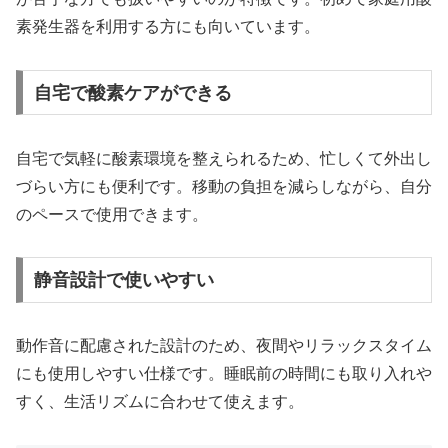
素発生器を利用する方にも向いています。
自宅で酸素ケアができる
自宅で気軽に酸素環境を整えられるため、忙しくて外出し
づらい方にも便利です。移動の負担を減らしながら、自分
のペースで使用できます。
静音設計で使いやすい
動作音に配慮された設計のため、夜間やリラックスタイム
にも使用しやすい仕様です。睡眠前の時間にも取り入れや
すく、生活リズムに合わせて使えます。