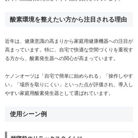
酸素環境を整えたい方から注目される理由
近年は、健康意識の高まりから家庭用健康機器への注目が
高まっています。特に、自宅で快適な空間づくりを重視す
る方から、酸素発生器への関心が高まっています。
ケノンオーツは「自宅で簡単に始められる」「操作しやす
い」「場所を取りにくい」といった点が評価され、導入し
やすい家庭用酸素発生器として選ばれています。
使用シーン例