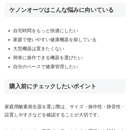
ケノンオーツはこんな悩みに向いている
自宅時間をもっと快適にしたい
家庭で使いやすい健康機器を探している
大型機器は置きたくない
簡単に操作できる機器を選びたい
自分のペースで健康管理したい
購入前にチェックしたいポイント
家庭用酸素発生器を選ぶ際は、サイズ・操作性・静音性・
設置しやすさなどを確認することが大切です。