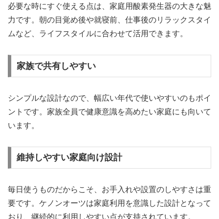
必要な時にすぐ使える点は、家庭用酸素発生器の大きな魅
力です。朝の目覚め後や就寝前、仕事後のリラックスタイ
ムなど、ライフスタイルに合わせて活用できます。
家族で共有しやすい
シンプルな設計なので、幅広い年代で使いやすいのもポイ
ントです。家族全員で健康意識を高めたい家庭にも向いて
います。
維持しやすい家庭向け設計
毎日使うものだからこそ、お手入れや設置のしやすさは重
要です。ケノンオーツは家庭利用を意識した設計となって
おり、継続的に利用しやすい点が支持されています。