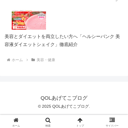
美容とダイエットを両立したい方へ「ヘルシーバンク 美
容液ダイエットシェイク」徹底紹介
ホーム
美容・健康
QOLあげてこブログ
© 2025 QOLあげてこブログ.
プライバシーポリシー
|
特定商取引法に基づく表記
ホーム
検索
トップ
サイドバー