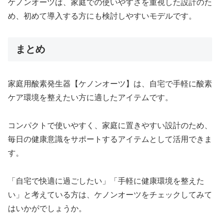
ケノンオーツは、家庭での使いやすさを重視した設計のた
め、初めて導入する方にも検討しやすいモデルです。
まとめ
家庭用酸素発生器【ケノンオーツ】は、自宅で手軽に酸素
ケア環境を整えたい方に適したアイテムです。
コンパクトで使いやすく、家庭に置きやすい設計のため、
毎日の健康意識をサポートするアイテムとして活用できま
す。
「自宅で快適に過ごしたい」「手軽に健康環境を整えた
い」と考えている方は、ケノンオーツをチェックしてみて
はいかがでしょうか。