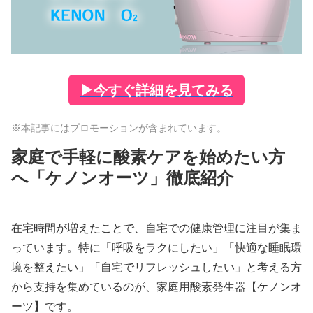
▶
今すぐ詳細を見てみる
※本記事にはプロモーションが含まれています。
家庭で手軽に酸素ケアを始めたい方
へ「ケノンオーツ」徹底紹介
在宅時間が増えたことで、自宅での健康管理に注目が集ま
っています。特に「呼吸をラクにしたい」「快適な睡眠環
境を整えたい」「自宅でリフレッシュしたい」と考える方
から支持を集めているのが、家庭用酸素発生器【ケノンオ
ーツ】です。