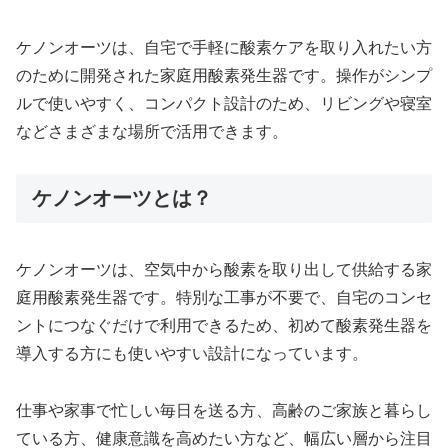
ケノンオーツは、自宅で手軽に酸素ケアを取り入れたい方
のために開発された家庭用酸素発生器です。操作がシンプ
ルで使いやすく、コンパクト設計のため、リビングや寝室
などさまざまな場所で活用できます。
ケノンオーツとは？
ケノンオーツは、空気中から酸素を取り出して供給する家
庭用酸素発生器です。特別な工事が不要で、自宅のコンセ
ントにつなぐだけで利用できるため、初めて酸素発生器を
導入する方にも使いやすい設計になっています。
仕事や家事で忙しい毎日を送る方、高齢のご家族と暮らし
ている方、健康意識を高めたい方など、幅広い層から注目