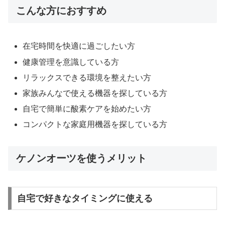
こんな方におすすめ
在宅時間を快適に過ごしたい方
健康管理を意識している方
リラックスできる環境を整えたい方
家族みんなで使える機器を探している方
自宅で簡単に酸素ケアを始めたい方
コンパクトな家庭用機器を探している方
ケノンオーツを使うメリット
自宅で好きなタイミングに使える