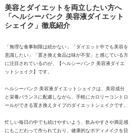
美容とダイエットを両立したい方へ
「ヘルシーバンク 美容液ダイエット
シェイク」徹底紹介
「無理な食事制限は続かない」「ダイエット中でも美容を
意識したい」「置き換え食品は味が不安」と感じている方
に注目されているのが、【ヘルシーバンク 美容液ダイエ
ットシェイク】です。
ヘルシーバンク 美容液ダイエットシェイクは、美容成分
と栄養バランスに配慮しながら、手軽にカロリーコントロ
ールができる置き換えタイプのダイエットシェイクです。
忙しい毎日の中でも続けやすいよう、飲みやすさや満足感
にもこだわって作られており、健康的なボディメイクを目