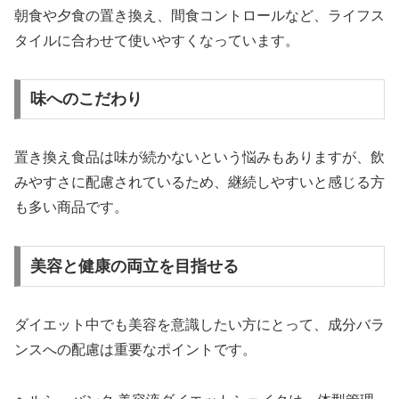
朝食や夕食の置き換え、間食コントロールなど、ライフス
タイルに合わせて使いやすくなっています。
味へのこだわり
置き換え食品は味が続かないという悩みもありますが、飲
みやすさに配慮されているため、継続しやすいと感じる方
も多い商品です。
美容と健康の両立を目指せる
ダイエット中でも美容を意識したい方にとって、成分バラ
ンスへの配慮は重要なポイントです。