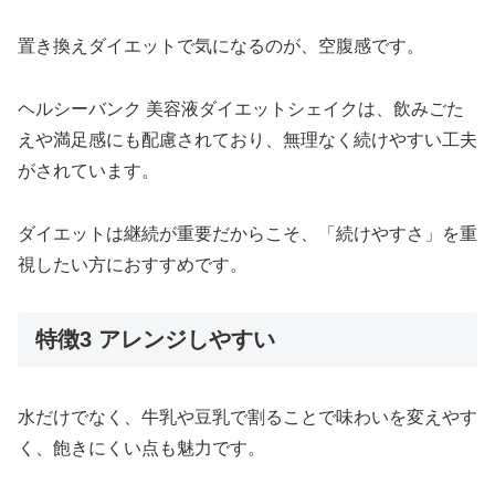
置き換えダイエットで気になるのが、空腹感です。
ヘルシーバンク 美容液ダイエットシェイクは、飲みごた
えや満足感にも配慮されており、無理なく続けやすい工夫
がされています。
ダイエットは継続が重要だからこそ、「続けやすさ」を重
視したい方におすすめです。
特徴3 アレンジしやすい
水だけでなく、牛乳や豆乳で割ることで味わいを変えやす
く、飽きにくい点も魅力です。