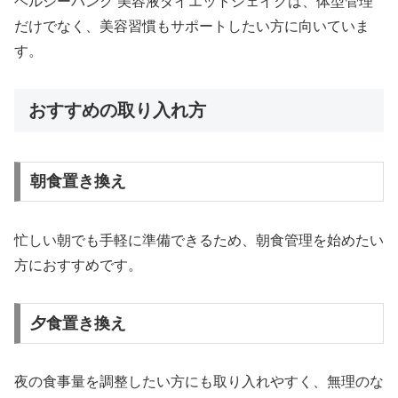
ヘルシーバンク 美容液ダイエットシェイクは、体型管理
だけでなく、美容習慣もサポートしたい方に向いていま
す。
おすすめの取り入れ方
朝食置き換え
忙しい朝でも手軽に準備できるため、朝食管理を始めたい
方におすすめです。
夕食置き換え
夜の食事量を調整したい方にも取り入れやすく、無理のな