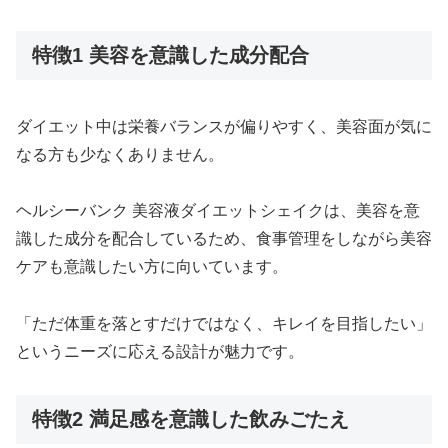
特徴1 美容を意識した成分配合
ダイエット中は栄養バランスが偏りやすく、美容面が気に
なる方も少なくありません。
ヘルシーバンク 美容液ダイエットシェイクは、美容を意
識した成分を配合しているため、食事管理をしながら美容
ケアも意識したい方に向いています。
「ただ体重を落とすだけではなく、キレイを目指したい」
というニーズに応える設計が魅力です。
特徴2 満足感を意識した飲みごたえ