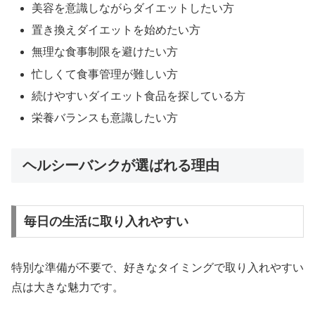
美容を意識しながらダイエットしたい方
置き換えダイエットを始めたい方
無理な食事制限を避けたい方
忙しくて食事管理が難しい方
続けやすいダイエット食品を探している方
栄養バランスも意識したい方
ヘルシーバンクが選ばれる理由
毎日の生活に取り入れやすい
特別な準備が不要で、好きなタイミングで取り入れやすい
点は大きな魅力です。