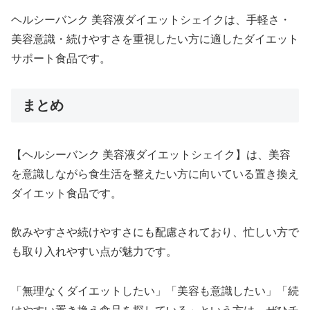
ヘルシーバンク 美容液ダイエットシェイクは、手軽さ・
美容意識・続けやすさを重視したい方に適したダイエット
サポート食品です。
まとめ
【ヘルシーバンク 美容液ダイエットシェイク】は、美容
を意識しながら食生活を整えたい方に向いている置き換え
ダイエット食品です。
飲みやすさや続けやすさにも配慮されており、忙しい方で
も取り入れやすい点が魅力です。
「無理なくダイエットしたい」「美容も意識したい」「続