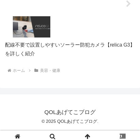
配線不要で設置しやすいソーラー防犯カメラ【relica G3】
を詳しく紹介
ホーム
美容・健康
QOLあげてこブログ
© 2025 QOLあげてこブログ.
プライバシーポリシー
|
特定商取引法に基づく表記