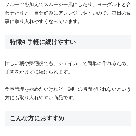
フルーツを加えてスムージー風にしたり、ヨーグルトと合
わせたりと、自分好みにアレンジしやすいので、毎日の食
事に取り入れやすくなっています。
特徴4 手軽に続けやすい
忙しい朝や帰宅後でも、シェイカーで簡単に作れるため、
手間をかけずに続けられます。
食事管理を始めたいけれど、調理の時間が取れないという
方にも取り入れやすい商品です。
こんな方におすすめ