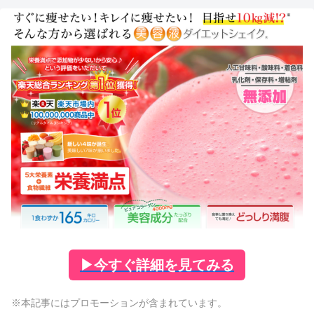
▶
今すぐ詳細を見てみる
※本記事にはプロモーションが含まれています。