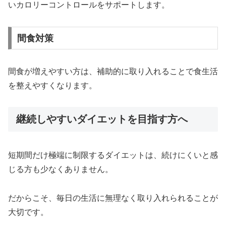
いカロリーコントロールをサポートします。
間食対策
間食が増えやすい方は、補助的に取り入れることで食生活
を整えやすくなります。
継続しやすいダイエットを目指す方へ
短期間だけ極端に制限するダイエットは、続けにくいと感
じる方も少なくありません。
だからこそ、毎日の生活に無理なく取り入れられることが
大切です。