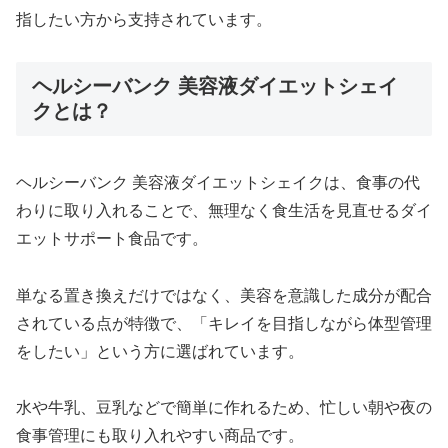
指したい方から支持されています。
ヘルシーバンク 美容液ダイエットシェイ
クとは？
ヘルシーバンク 美容液ダイエットシェイクは、食事の代
わりに取り入れることで、無理なく食生活を見直せるダイ
エットサポート食品です。
単なる置き換えだけではなく、美容を意識した成分が配合
されている点が特徴で、「キレイを目指しながら体型管理
をしたい」という方に選ばれています。
水や牛乳、豆乳などで簡単に作れるため、忙しい朝や夜の
食事管理にも取り入れやすい商品です。